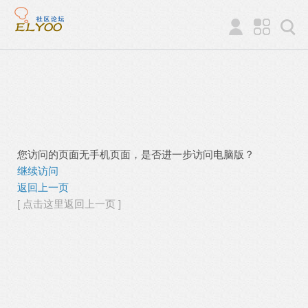
您访问的页面无手机页面，是否进一步访问电脑版？
继续访问
返回上一页
[ 点击这里返回上一页 ]