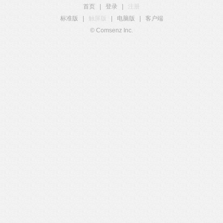
首页
|
登录
|
注册
标准版
|
触屏版
|
电脑版
|
客户端
© Comsenz Inc.