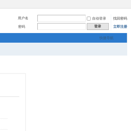
用户名
自动登录
找回密码
登录
密码
立即注册
快捷导航