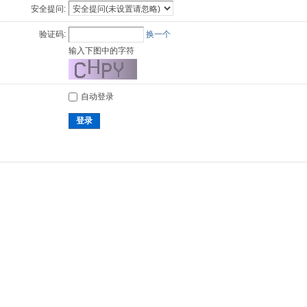
安全提问:
验证码:
换一个
输入下图中的字符
自动登录
登录