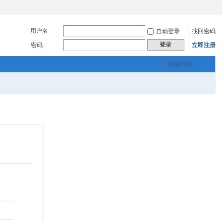
用户名
自动登录
找回密码
登录
密码
立即注册
快捷导航