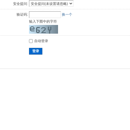
安全提问:
验证码:
换一个
输入下图中的字符
自动登录
登录