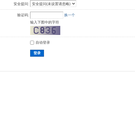
安全提问:
验证码:
换一个
输入下图中的字符
自动登录
登录