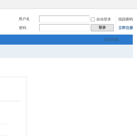
用户名
自动登录
找回密码
登录
密码
立即注册
快捷导航