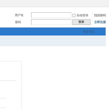
用户名
自动登录
找回密码
登录
密码
立即注册
快捷导航